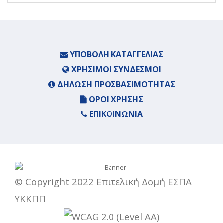
ΥΠΟΒΟΛΉ ΚΑΤΑΓΓΕΛΊΑΣ
ΧΡΉΣΙΜΟΙ ΣΎΝΔΕΣΜΟΙ
ΔΉΛΩΣΗ ΠΡΟΣΒΑΣΙΜΌΤΗΤΑΣ
ΌΡΟΙ ΧΡΉΣΗΣ
ΕΠΙΚΟΙΝΩΝΊΑ
© Copyright 2022 Επιτελική Δομή ΕΣΠΑ
ΥΚΚΠΠ