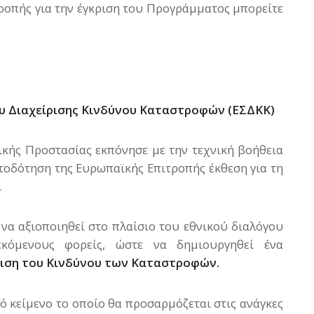
ροπής για την έγκριση του Προγράμματος μπορείτε
ου Διαχείρισης Κινδύνου Καταστροφών (ΕΣΔΚΚ)
ικής Προστασίας εκπόνησε με την τεχνική βοήθεια
τοδότηση της Ευρωπαϊκής Επιτροπής έκθεση για τη
.
να αξιοποιηθεί στο πλαίσιο του εθνικού διαλόγου
εκόμενους φορείς, ώστε να δημιουργηθεί ένα
ίριση του Κινδύνου των Καταστροφών.
ό κείμενο το οποίο θα προσαρμόζεται στις ανάγκες