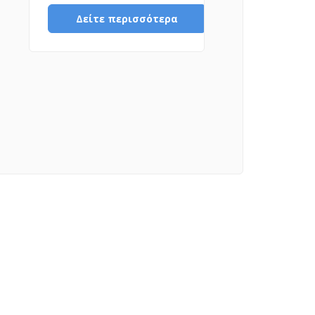
Δείτε περισσότερα