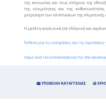
της κοινωνίας και τους στόχους της εθνικ
της ετοιμότητας και της ανθεκτικότητα
μετριασμό των επιπτώσεων της κλιματικής 
Η μελέτη αναλυτικά (σε ελληνική και αγγλικ
Έκθεση για τις εισηγήσεις και τις προτάσει
Input and recommendations for the develop
ΥΠΟΒΟΛΉ ΚΑΤΑΓΓΕΛΊΑΣ
ΧΡΉΣ