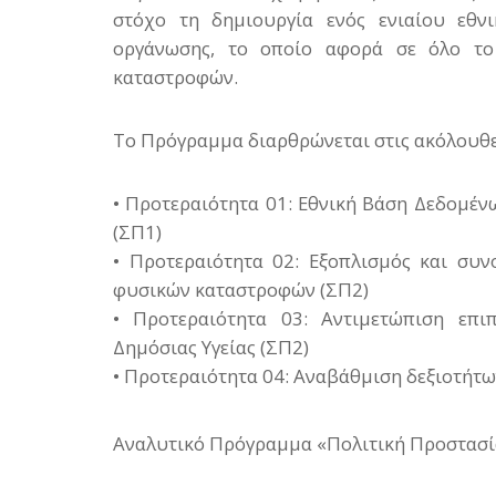
στόχο τη δημιουργία ενός ενιαίου εθν
οργάνωσης, το οποίο αφορά σε όλο το
καταστροφών.
Το Πρόγραμμα διαρθρώνεται στις ακόλουθε
• Προτεραιότητα 01: Εθνική Βάση Δεδομέ
(ΣΠ1)
• Προτεραιότητα 02: Εξοπλισμός και συν
φυσικών καταστροφών (ΣΠ2)
• Προτεραιότητα 03: Αντιμετώπιση επ
Δημόσιας Υγείας (ΣΠ2)
• Προτεραιότητα 04: Αναβάθμιση δεξιοτήτ
Αναλυτικό Πρόγραμμα «Πολιτική Προστασία