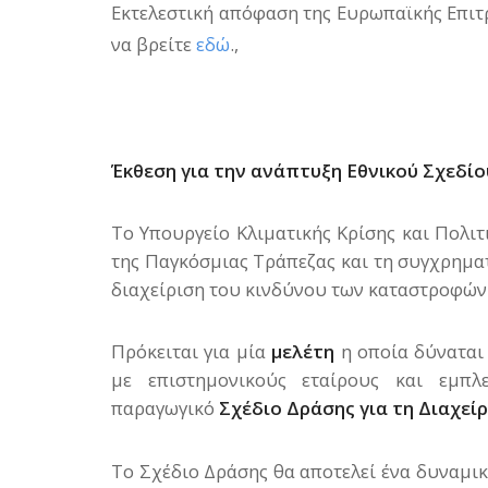
Εκτελεστική απόφαση της Ευρωπαϊκής Επιτ
να βρείτε
εδώ
.,
Έκθεση για την ανάπτυξη Εθνικού Σχεδί
Το Υπουργείο Κλιματικής Κρίσης και Πολιτ
της Παγκόσμιας Τράπεζας και τη συγχρημα
διαχείριση του κινδύνου των καταστροφών
Πρόκειται για μία
μελέτη
η οποία δύναται 
με επιστημονικούς εταίρους και εμπλ
παραγωγικό
Σχέδιο Δράσης για τη Διαχε
Το Σχέδιο Δράσης θα αποτελεί ένα δυναμικ