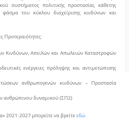
ικού συστήματος πολιτικής προστασίας κάθετης
 φάσμα του κύκλου διαχείρισης κινδύνων και
ς Προτεραιότητες:
νων Κινδύνων, Απειλών και Απωλειών Καταστροφών
οδευτικές ενέργειες πρόληψης και αντιμετώπισης
ιπτώσεων ανθρωπογενών κινδύνων – Προστασία
ων ανθρώπινου δυναμικού (ΣΠ2)
» 2021-2027 μπορείτε να βρείτε
εδώ
.